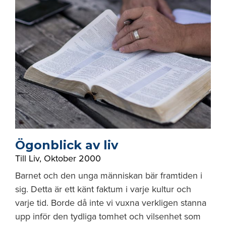
Ögonblick av liv
Till Liv
,
Oktober 2000
Barnet och den unga människan bär framtiden i
sig. Detta är ett känt faktum i varje kultur och
varje tid. Borde då inte vi vuxna verkligen stanna
upp inför den tydliga tomhet och vilsenhet som