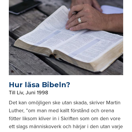
Hur läsa Bibeln?
Till Liv
,
Juni 1998
Det kan omöjligen ske utan skada, skriver Martin
Luther, ”om man med kallt förstånd och orena
fötter liksom kliver in i Skriften som om den vore
ett slags människoverk och härjar i den utan varje