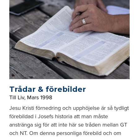
Trådar & förebilder
Till Liv
,
Mars 1998
Jesu Kristi förnedring och upphöjelse är så tydligt
förebildad i Josefs historia att man måste
anstränga sig för att inte här se tråden mellan GT
och NT. Om denna personliga förebild och om