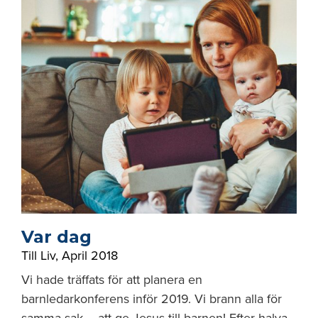
Var dag
Till Liv
,
April 2018
Vi hade träffats för att planera en
barnledarkonferens inför 2019. Vi brann alla för