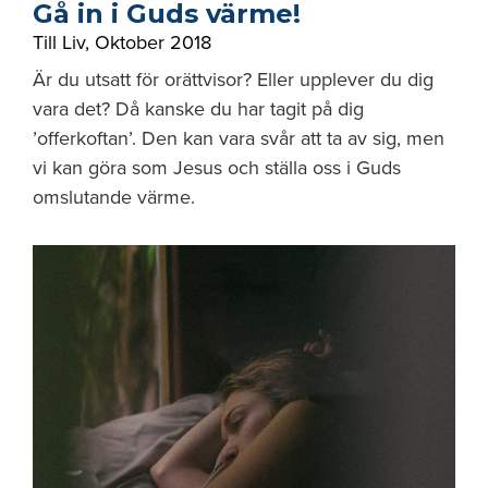
Gå in i Guds värme!
Till Liv
,
Oktober 2018
Är du utsatt för orättvisor? Eller upplever du dig
vara det? Då kanske du har tagit på dig
’offerkoftan’. Den kan vara svår att ta av sig, men
vi kan göra som Jesus och ställa oss i Guds
omslutande värme.