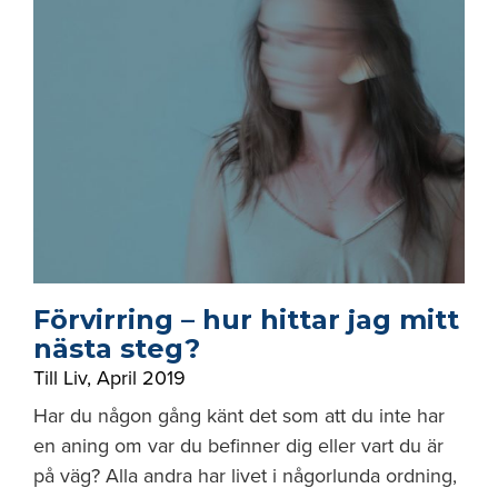
Förvirring – hur hittar jag mitt
nästa steg?
Till Liv
,
April 2019
Har du någon gång känt det som att du inte har
en aning om var du befinner dig eller vart du är
på väg? Alla andra har livet i någorlunda ordning,