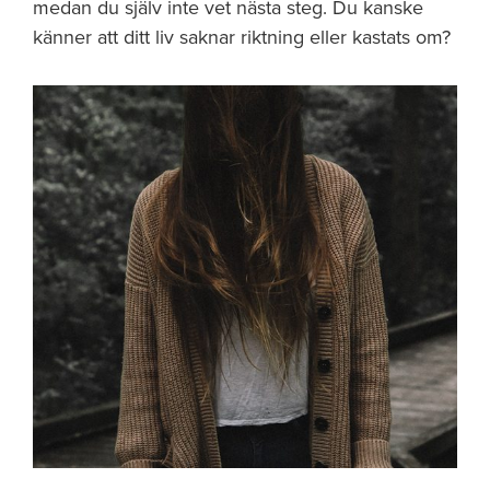
medan du själv inte vet nästa steg. Du kanske
känner att ditt liv saknar riktning eller kastats om?