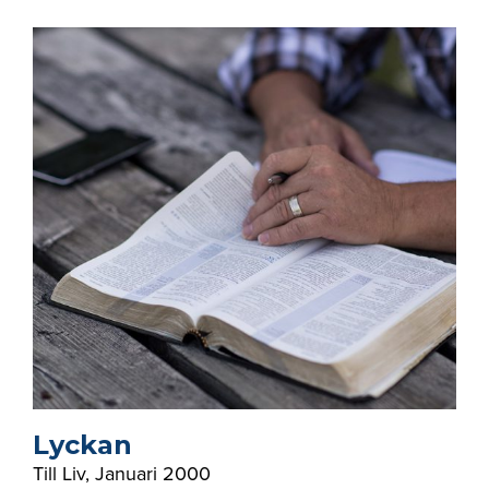
Lyckan
Till Liv
,
Januari 2000