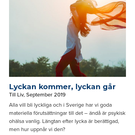
Lyckan kommer, lyckan går
Till Liv
,
September 2019
Alla vill bli lyckliga och i Sverige har vi goda
materiella förutsättningar till det – ändå är psykisk
ohälsa vanlig. Längtan efter lycka är berättigad,
men hur uppnår vi den?