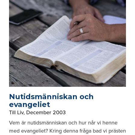
Nutidsmänniskan och
evangeliet
Till Liv
,
December 2003
Vem är nutidsmänniskan och hur når vi henne
med evangeliet? Kring denna fråga bad vi prästen