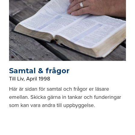
Samtal & frågor
Till Liv
,
April 1998
Här är sidan för samtal och frågor er läsare
emellan. Skicka gärna in tankar och funderingar
som kan vara andra till uppbyggelse.