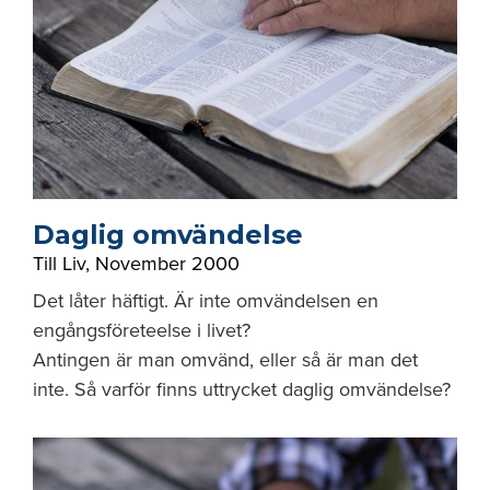
Daglig omvändelse
Till Liv
,
November 2000
Det låter häftigt. Är inte omvändelsen en
engångsföreteelse i livet?
Antingen är man omvänd, eller så är man det
inte. Så varför finns uttrycket daglig omvändelse?