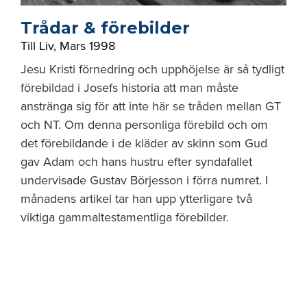
Trådar & förebilder
Till Liv
,
Mars 1998
Jesu Kristi förnedring och upphöjelse är så tydligt
förebildad i Josefs historia att man måste
anstränga sig för att inte här se tråden mellan GT
och NT. Om denna personliga förebild och om
det förebildande i de kläder av skinn som Gud
gav Adam och hans hustru efter syndafallet
undervisade Gustav Börjesson i förra numret. I
månadens artikel tar han upp ytterligare två
viktiga gammaltestamentliga förebilder.