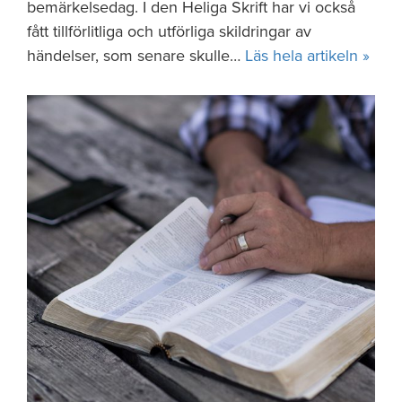
bemärkelsedag. I den Heliga Skrift har vi också
fått tillförlitliga och utförliga skildringar av
händelser, som senare skulle…
Läs hela artikeln »