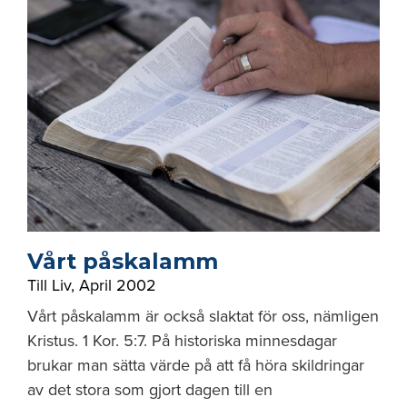
Vårt påskalamm
Till Liv
,
April 2002
Vårt påskalamm är också slaktat för oss, nämligen
Kristus. 1 Kor. 5:7. På historiska minnesdagar
brukar man sätta värde på att få höra skildringar
av det stora som gjort dagen till en