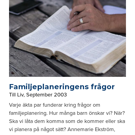
Familjeplaneringens frågor
Till Liv
,
September 2003
Varje äkta par funderar kring frågor om
familjeplanering. Hur många barn önskar vi? När?
Ska vi låta dem komma som de kommer eller ska
vi planera på något sätt? Annemarie Ekström,