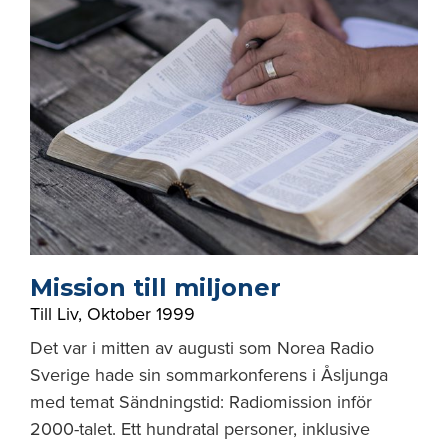
Mission till miljoner
Till Liv
,
Oktober 1999
Det var i mitten av augusti som Norea Radio
Sverige hade sin sommarkonferens i Åsljunga
med temat Sändningstid: Radiomission inför
2000-talet. Ett hundratal personer, inklusive