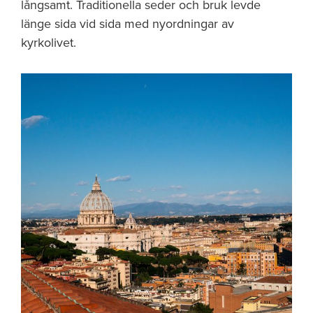
långsamt. Traditionella seder och bruk levde
länge sida vid sida med nyordningar av
kyrkolivet.