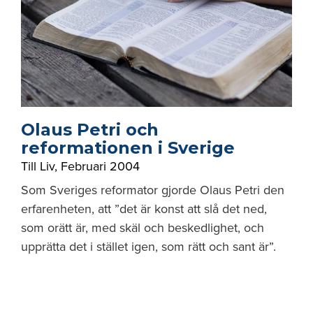
Olaus Petri och
reformationen i Sverige
Till Liv
,
Februari 2004
Som Sveriges reformator gjorde Olaus Petri den
erfarenheten, att ”det är konst att slå det ned,
som orätt är, med skäl och beskedlighet, och
upprätta det i stället igen, som rätt och sant är”.