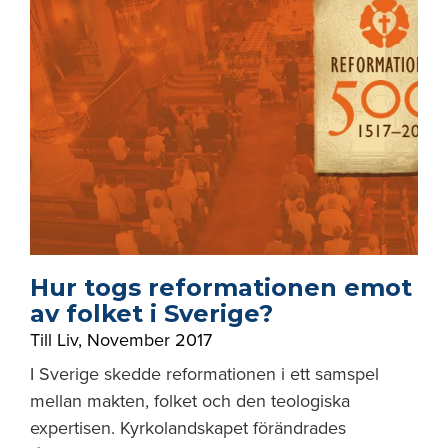
Hur togs reformationen emot
av folket i Sverige?
Till Liv
,
November 2017
I Sverige skedde reformationen i ett samspel
mellan makten, folket och den teologiska
expertisen. Kyrkolandskapet förändrades