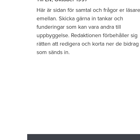
Här är sidan för samtal och frågor er läsar
emellan. Skicka gärna in tankar och
funderingar som kan vara andra till
uppbyggelse. Redaktionen förbehåller sig
rätten att redigera och korta ner de bidrag
som sänds in.