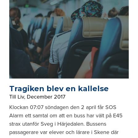
Tragiken blev en kallelse
Till Liv
,
December 2017
Klockan 07:07 söndagen den 2 april får SOS
Alarm ett samtal om att en buss har vält på E45
strax utanför Sveg i Härjedalen. Bussens
passagerare var elever och lärare i Skene där