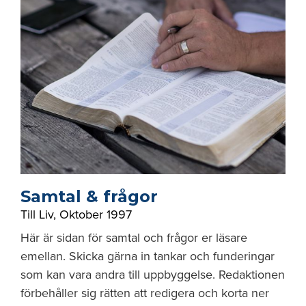
Samtal & frågor
Till Liv
,
Oktober 1997
Här är sidan för samtal och frågor er läsare
emellan. Skicka gärna in tankar och funderingar
som kan vara andra till uppbyggelse. Redaktionen
förbehåller sig rätten att redigera och korta ner