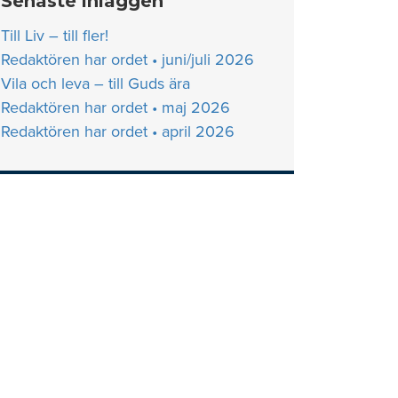
Senaste inläggen
Till Liv – till fler!
Redaktören har ordet • juni/juli 2026
Vila och leva – till Guds ära
Redaktören har ordet • maj 2026
Redaktören har ordet • april 2026