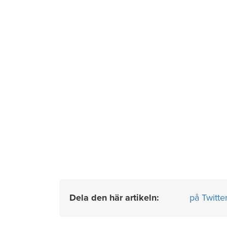
Dela den här artikeln:
på Twitte