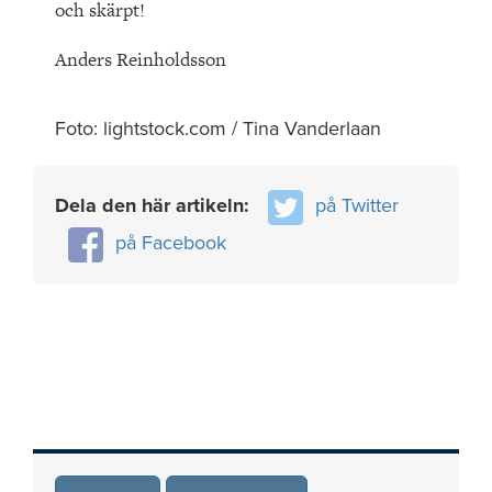
och skärpt!
Anders Reinholdsson
Foto: lightstock.com / Tina Vanderlaan
Dela den här artikeln:
på Twitter
på Facebook