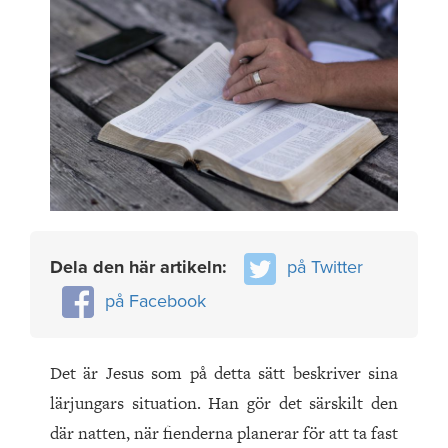
Dela den här artikeln:
på Twitter
på Facebook
Det är Jesus som på detta sätt beskriver sina
lärjungars situation. Han gör det särskilt den
där natten, när fienderna planerar för att ta fast