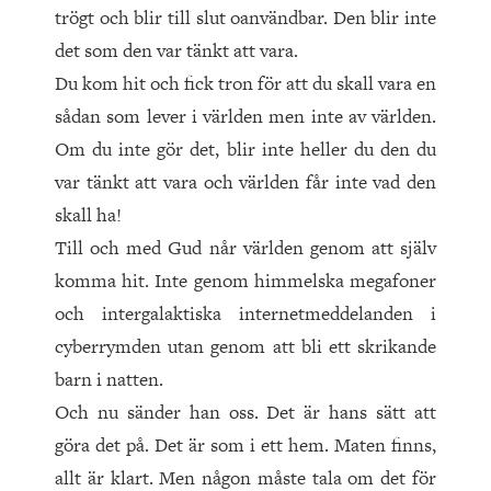
trögt och blir till slut oanvändbar. Den blir inte
det som den var tänkt att vara.
Du kom hit och fick tron för att du skall vara en
sådan som lever i världen men inte av världen.
Om du inte gör det, blir inte heller du den du
var tänkt att vara och världen får inte vad den
skall ha!
Till och med Gud når världen genom att själv
komma hit. Inte genom himmelska megafoner
och intergalaktiska internetmeddelanden i
cyberrymden utan genom att bli ett skrikande
barn i natten.
Och nu sänder han oss. Det är hans sätt att
göra det på. Det är som i ett hem. Maten finns,
allt är klart. Men någon måste tala om det för