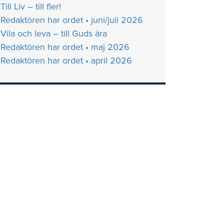
Till Liv – till fler!
Redaktören har ordet • juni/juli 2026
Vila och leva – till Guds ära
Redaktören har ordet • maj 2026
Redaktören har ordet • april 2026