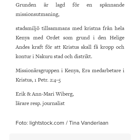
Grunden är lagd för en spännande
missionsutmaning,
stadsmiljö tillsammans med kristna från hela
Kenya med Ordet som grund i den Helige
Andes kraft för att Kristus skall få kropp och
kontur i Nakuru stad och distrikt.
Missionärsgruppen i Kenya, Era medarbetare i
Kristus, 1 Petr. 2:4–5
Erik & Ann-Mari Wiberg,
lärare resp. journalist
Foto: lightstock.com / Tina Vanderlaan