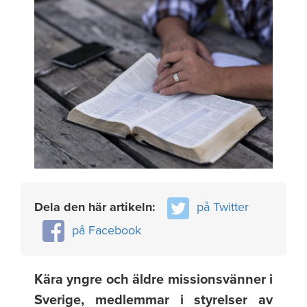
Dela den här artikeln:
på Twitter
på Facebook
Kära yngre och äldre missionsvänner i
Sverige, medlemmar i styrelser av