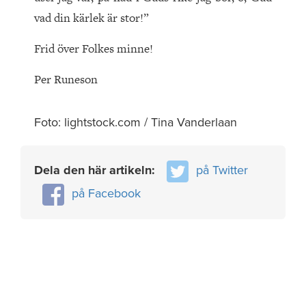
vad din kärlek är stor!”
Frid över Folkes minne!
Per Runeson
Foto: lightstock.com / Tina Vanderlaan
Dela den här artikeln:
på Twitter
på Facebook