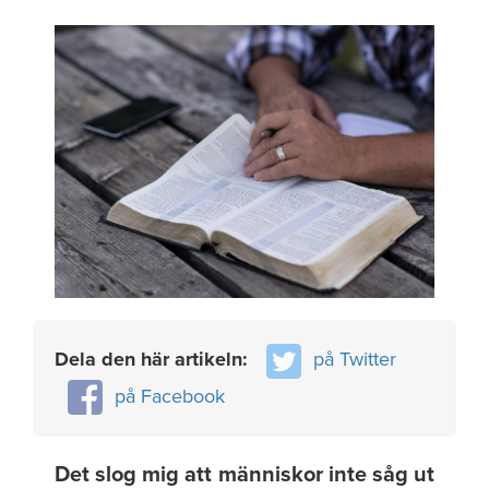
Dela den här artikeln:
på Twitter
på Facebook
Det slog mig att människor inte såg ut