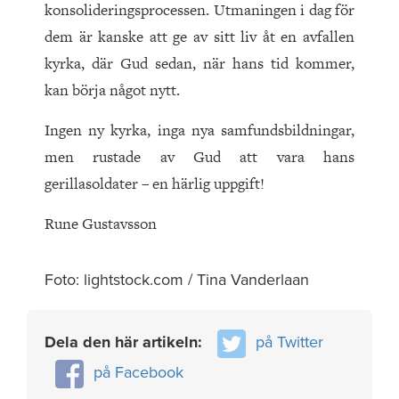
konsolideringsprocessen. Utmaningen i dag för
dem är kanske att ge av sitt liv åt en avfallen
kyrka, där Gud sedan, när hans tid kommer,
kan börja något nytt.
Ingen ny kyrka, inga nya samfundsbildningar,
men rustade av Gud att vara hans
gerillasoldater – en härlig uppgift!
Rune Gustavsson
Foto: lightstock.com / Tina Vanderlaan
Dela den här artikeln:
på Twitter
på Facebook