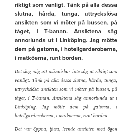
riktigt som vanligt. Tänk på alla dessa
slutna, hårda, tunga, uttryckslösa
ansikten som vi möter på bussen, på
tåget, i T-banan. Ansiktena såg
annorlunda ut i Linköping. Jag mötte
dem på gatorna, i hotellgarderoberna,
i matköerna, runt borden.
Det slog mig att människor inte såg ut riktigt som
vanligt. Tänk på alla dessa slutna, hårda, tunga,
uttryckslösa ansikten som vi möter på bussen, på
tåget, i T-banan. Ansiktena såg annorlunda ut i
Linköping. Jag mötte dem på gatorna, i
hotellgarderoberna, i matköerna, runt borden.
Det var öppna, ljusa, leende ansikten med ögon