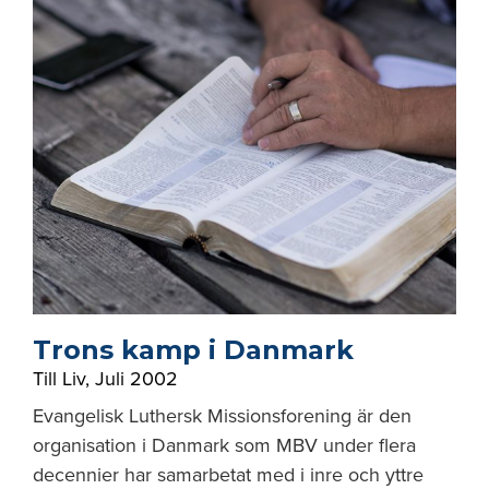
Trons kamp i Danmark
Till Liv
,
Juli 2002
Evangelisk Luthersk Missionsforening är den
organisation i Danmark som MBV under flera
decennier har samarbetat med i inre och yttre