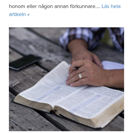
honom eller någon annan förkunnare….
Läs hela
artikeln »