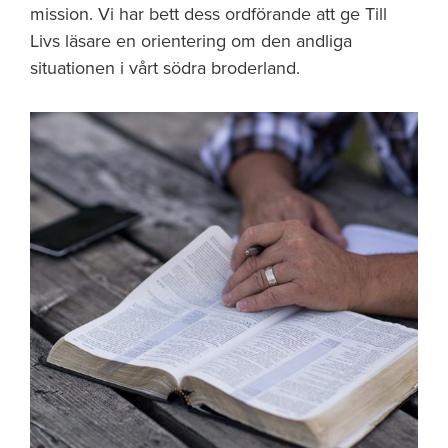
mission. Vi har bett dess ordförande att ge Till
Livs läsare en orientering om den andliga
situationen i vårt södra broderland.