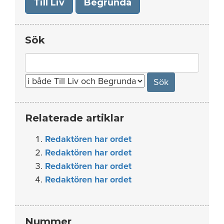
Till Liv
Begrunda
Sök
Search
for:
Relaterade artiklar
Redaktören har ordet
Redaktören har ordet
Redaktören har ordet
Redaktören har ordet
Nummer