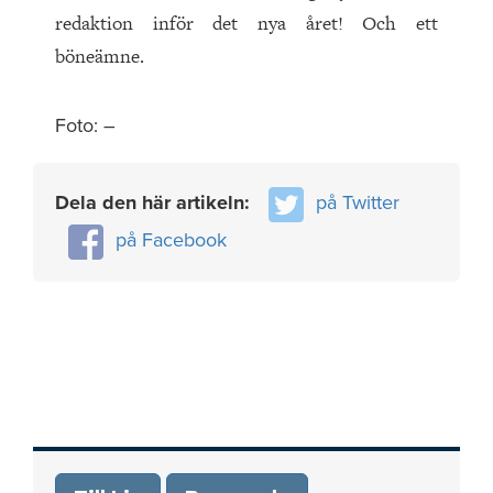
redaktion inför det nya året! Och ett
böneämne.
Foto: –
Dela den här artikeln:
på Twitter
på Facebook