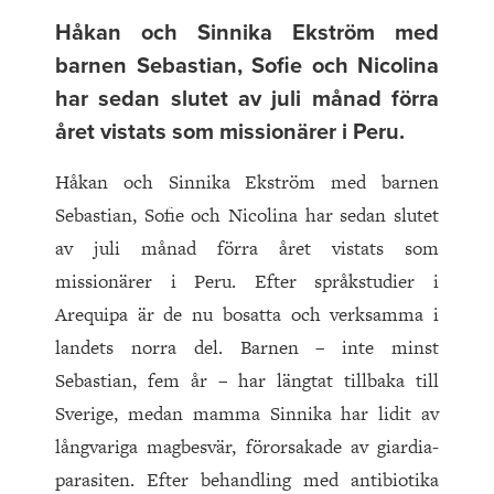
Håkan och Sinnika Ekström med
barnen Sebastian, Sofie och Nicolina
har sedan slutet av juli månad förra
året vistats som missionärer i Peru.
Håkan och Sinnika Ekström med barnen
Sebastian, Sofie och Nicolina har sedan slutet
av juli månad förra året vistats som
missionärer i Peru. Efter språkstudier i
Arequipa är de nu bosatta och verksamma i
landets norra del. Barnen – inte minst
Sebastian, fem år – har längtat tillbaka till
Sverige, medan mamma Sinnika har lidit av
långvariga magbesvär, förorsakade av giardia-
parasiten. Efter behandling med antibiotika