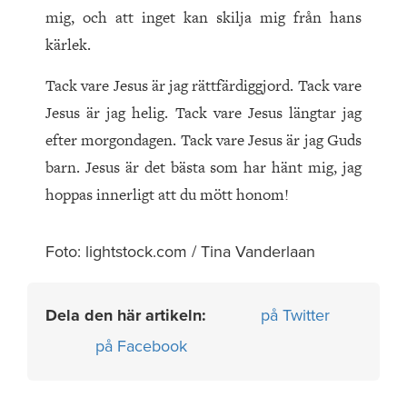
mig, och att inget kan skilja mig från hans
kärlek.
Tack vare Jesus är jag rättfärdiggjord. Tack vare
Jesus är jag helig. Tack vare Jesus längtar jag
efter morgondagen. Tack vare Jesus är jag Guds
barn. Jesus är det bästa som har hänt mig, jag
hoppas innerligt att du mött honom!
Foto: lightstock.com / Tina Vanderlaan
Dela den här artikeln:
på Twitter
på Facebook