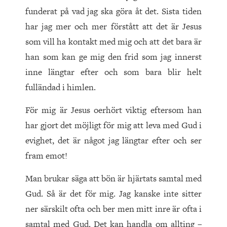
funderat på vad jag ska göra åt det. Sista tiden
har jag mer och mer förstått att det är Jesus
som vill ha kontakt med mig och att det bara är
han som kan ge mig den frid som jag innerst
inne längtar efter och som bara blir helt
fulländad i himlen.
För mig är Jesus oerhört viktig eftersom han
har gjort det möjligt för mig att leva med Gud i
evighet, det är något jag längtar efter och ser
fram emot!
Man brukar säga att bön är hjärtats samtal med
Gud. Så är det för mig. Jag kanske inte sitter
ner särskilt ofta och ber men mitt inre är ofta i
samtal med Gud. Det kan handla om allting –