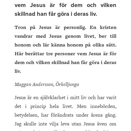
vem Jesus är för dem och vilken
skillnad han får göra i deras liv.
Tron på Jesus är personlig. En kristen
vandrar med Jesus genom livet, ber till
honom och lär känna honom på olika sätt.
Här berättar tre personer vem Jesus är för
dem och vilken skillnad han får göra i deras
liv.
Maggan Andersson, Örkelljunga
Jesus är en självklarhet i mitt liv och har varit
det i princip hela livet. Men innebörden,
betydelsen, har förändrats under årens gång.
Jag skulle inte vilja leva utan Jesus även om