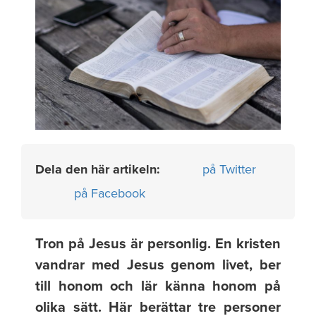
Dela den här artikeln:
på Twitter
på Facebook
Tron på Jesus är personlig. En kristen
vandrar med Jesus genom livet, ber
till honom och lär känna honom på
olika sätt. Här berättar tre personer