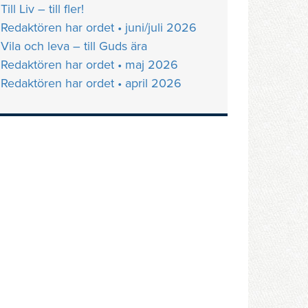
Till Liv – till fler!
Redaktören har ordet • juni/juli 2026
Vila och leva – till Guds ära
Redaktören har ordet • maj 2026
Redaktören har ordet • april 2026