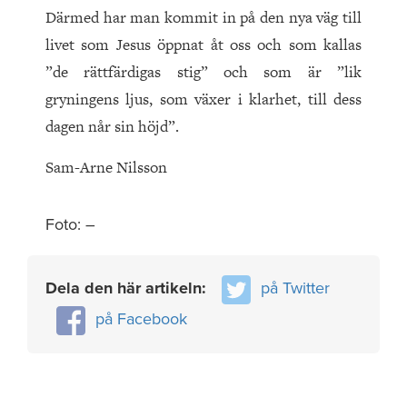
Därmed har man kommit in på den nya väg till
livet som Jesus öppnat åt oss och som kallas
”de rättfärdigas stig” och som är ”lik
gryningens ljus, som växer i klarhet, till dess
dagen når sin höjd”.
Sam-Arne Nilsson
Foto: –
Dela den här artikeln:
på Twitter
på Facebook