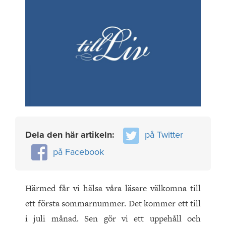
Dela den här artikeln:
på Twitter
på Facebook
Härmed får vi hälsa våra läsare välkomna till
ett första sommarnummer. Det kommer ett till
i juli månad. Sen gör vi ett uppehåll och