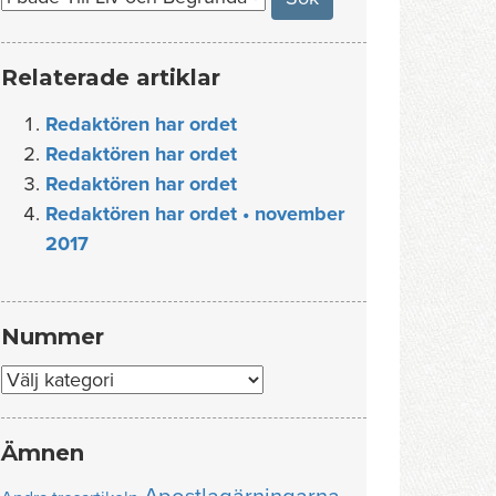
Relaterade artiklar
Redaktören har ordet
Redaktören har ordet
Redaktören har ordet
Redaktören har ordet • november
2017
Nummer
Nummer
Ämnen