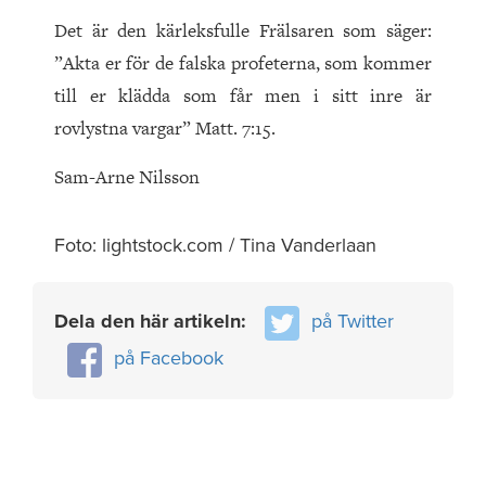
Det är den kärleksfulle Frälsaren som säger:
”Akta er för de falska profeterna, som kommer
till er klädda som får men i sitt inre är
rovlystna vargar” Matt. 7:15.
Sam-Arne Nilsson
Foto: lightstock.com / Tina Vanderlaan
Dela den här artikeln:
på Twitter
på Facebook