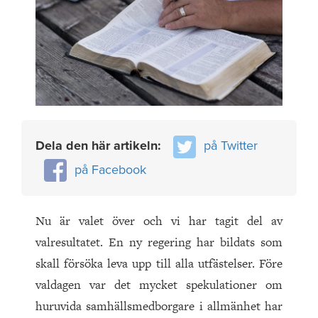
Dela den här artikeln:
på Twitter
på Facebook
Nu är valet över och vi har tagit del av
valresultatet. En ny regering har bildats som
skall försöka leva upp till alla utfästelser. Före
valdagen var det mycket spekulationer om
huruvida samhällsmedborgare i allmänhet har