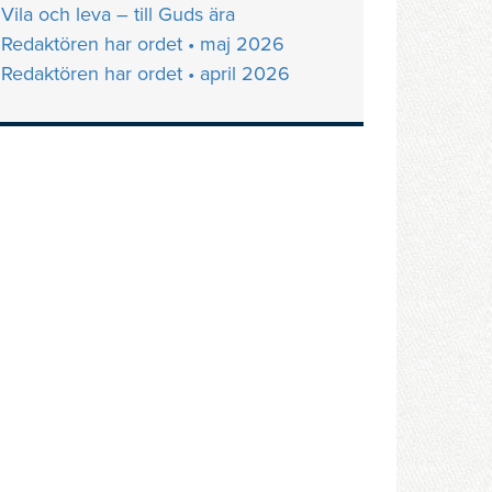
Vila och leva – till Guds ära
Redaktören har ordet • maj 2026
Redaktören har ordet • april 2026