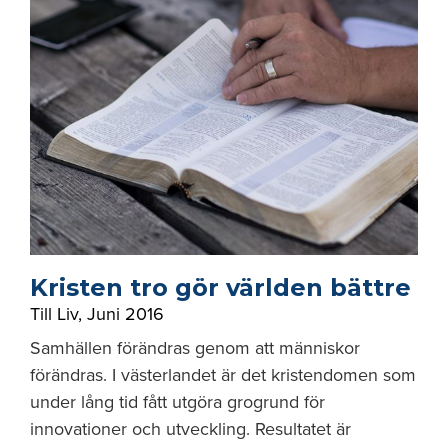
Kristen tro gör världen bättre
Till Liv
,
Juni 2016
Samhällen förändras genom att människor
förändras. I västerlandet är det kristendomen som
under lång tid fått utgöra grogrund för
innovationer och utveckling. Resultatet är