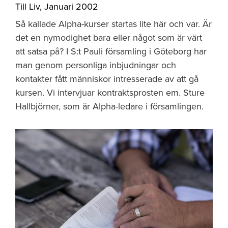
Till Liv
,
Januari 2002
Så kallade Alpha-kurser startas lite här och var. Är
det en nymodighet bara eller något som är värt
att satsa på? I S:t Pauli församling i Göteborg har
man genom personliga inbjudningar och
kontakter fått människor intresserade av att gå
kursen. Vi intervjuar kontraktsprosten em. Sture
Hallbjörner, som är Alpha-ledare i församlingen.