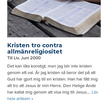
Kristen tro contra
allmänreligiositet
Till Liv
,
Juni 2000
Det kan låta konstigt, men jag blir inte kristen
genom ett val. Är jag kristen så beror det på att
Gud har gjort mig till en kristen. Han har fått mig
att tro att Jesus är min Herre. Den Helige Ande
har kallat mig genom att visa mig till Jesus….
Läs
hela artikeln »