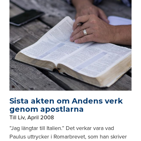
Sista akten om Andens verk
genom apostlarna
Till Liv
,
April 2008
”Jag längtar till Italien.” Det verkar vara vad
Paulus uttrycker i Romarbrevet, som han skriver