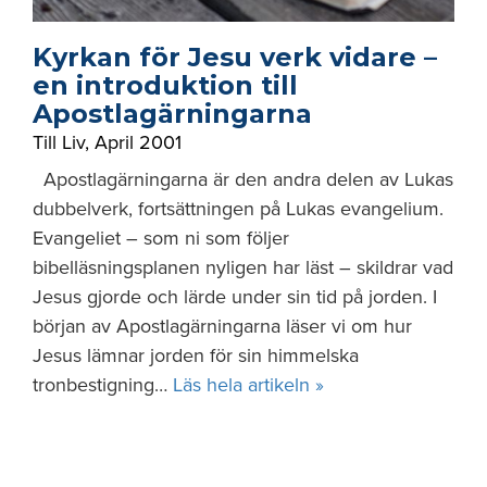
Kyrkan för Jesu verk vidare –
en introduktion till
Apostlagärningarna
Till Liv
,
April 2001
Apostlagärningarna är den andra delen av Lukas
dubbelverk, fortsättningen på Lukas evangelium.
Evangeliet – som ni som följer
bibelläsningsplanen nyligen har läst – skildrar vad
Jesus gjorde och lärde under sin tid på jorden. I
början av Apostlagärningarna läser vi om hur
Jesus lämnar jorden för sin himmelska
tronbestigning…
Läs hela artikeln »