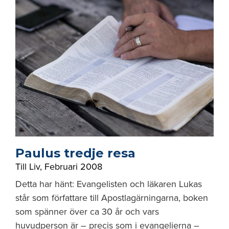
Paulus tredje resa
Till Liv
,
Februari 2008
Detta har hänt: Evangelisten och läkaren Lukas
står som författare till Apostlagärningarna, boken
som spänner över ca 30 år och vars
huvudperson är – precis som i evangelierna –