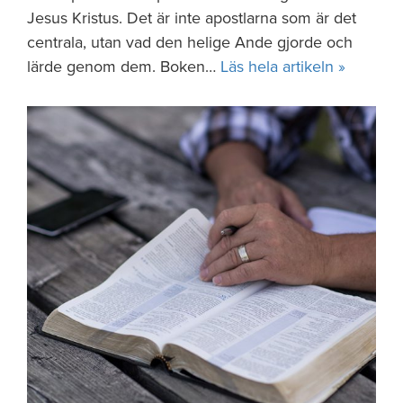
Jesus Kristus. Det är inte apostlarna som är det
centrala, utan vad den helige Ande gjorde och
lärde genom dem. Boken…
Läs hela artikeln »