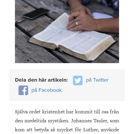
Dela den här artikeln:
på Twitter
på Facebook
Själva ordet kristenhet har kommit till oss från
den medeltida mystiken. Johannes Tauler, som
kom att betyda så mycket för Luther, använde