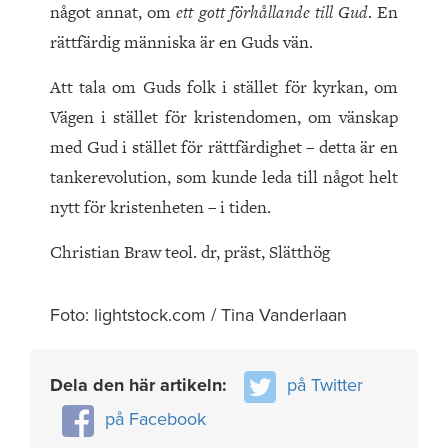
något annat, om
ett gott förhållande till Gud
. En
rättfärdig människa är en Guds vän.
Att tala om Guds folk i stället för kyrkan, om
Vägen i stället för kristendomen, om vänskap
med Gud i stället för rättfärdighet – detta är en
tankerevolution, som kunde leda till något helt
nytt för kristenheten – i tiden.
Christian Braw teol. dr, präst, Slätthög
Foto: lightstock.com / Tina Vanderlaan
Dela den här artikeln:
på Twitter
på Facebook