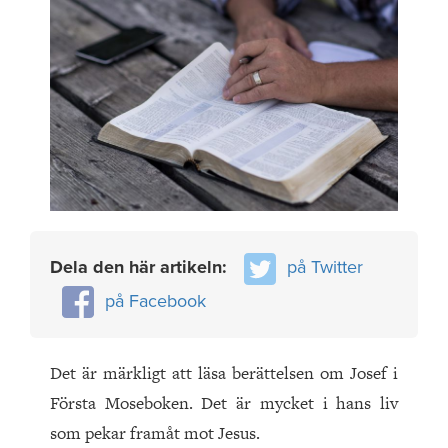
Dela den här artikeln:
på Twitter
på Facebook
Det är märkligt att läsa berättelsen om Josef i
Första Moseboken. Det är mycket i hans liv
som pekar framåt mot Jesus.