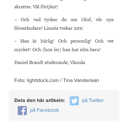
skrattar. Väl förtjänt!
– Och vad tycker du om Olof, vår nye
föreståndare? Linnéa tvekar inte:
– Han är härlig! Och personlig! Och vet
mycket! Och (hon ler) han har söta barn!
Daniel Brandt studerande, Vännäs
Foto: lightstock.com / Tina Vanderlaan
Dela den här artikeln:
på Twitter
på Facebook