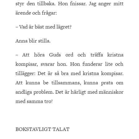
styr den tillbaka. Hon fnissar. Jag anger mitt
ärende och frågar:
– Vad är bäst med lägret?
Anna blir stilla.
– Att höra Guds ord och träffa kristna
kompisar, svarar hon. Hon funderar lite och
tillägger: Det är så bra med kristna kompisar.
Att kunna be tillsammans, kunna prata om
andliga problem. Det är härligt med människor
med samma tro!
BOKSTAVLIGT TALAT