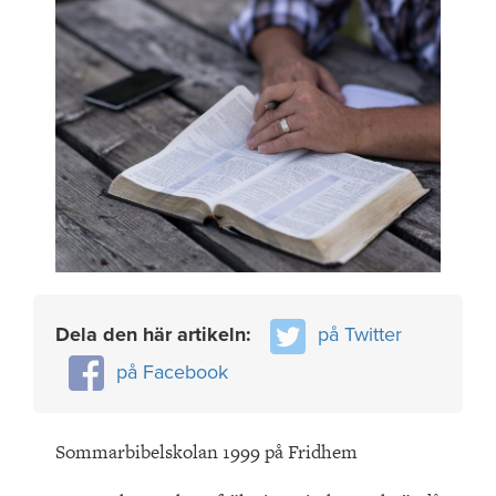
Dela den här artikeln:
på Twitter
på Facebook
Sommarbibelskolan 1999 på Fridhem