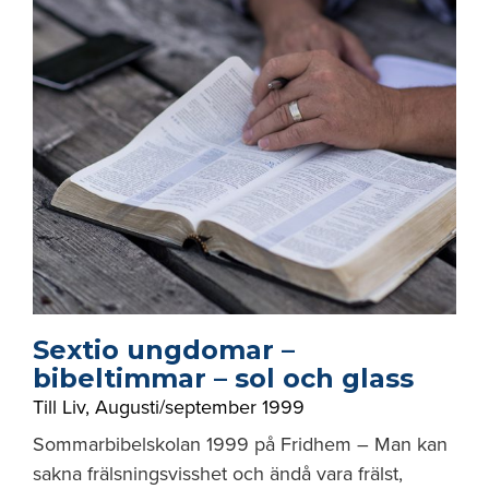
Sextio ungdomar –
bibeltimmar – sol och glass
Till Liv
,
Augusti/september 1999
Sommarbibelskolan 1999 på Fridhem – Man kan
sakna frälsningsvisshet och ändå vara frälst,