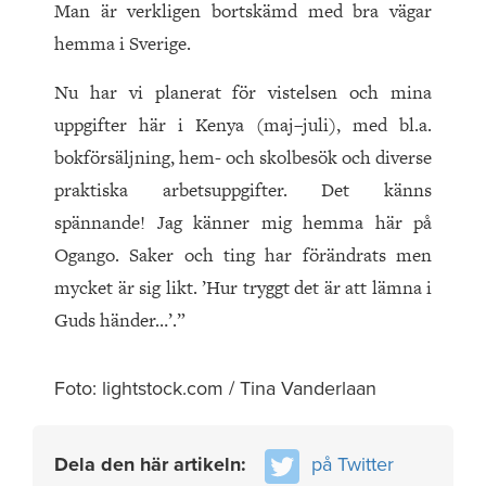
Man är verkligen bortskämd med bra vägar
hemma i Sverige.
Nu har vi planerat för vistelsen och mina
uppgifter här i Kenya (maj–juli), med bl.a.
bokförsäljning, hem- och skolbesök och diverse
praktiska arbetsuppgifter. Det känns
spännande! Jag känner mig hemma här på
Ogango. Saker och ting har förändrats men
mycket är sig likt. ’Hur tryggt det är att lämna i
Guds händer…’.”
Foto: lightstock.com / Tina Vanderlaan
Dela den här artikeln:
på Twitter