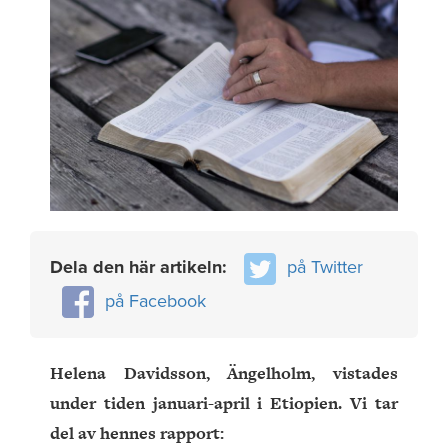
Dela den här artikeln:
på Twitter
på Facebook
Helena Davidsson, Ängelholm, vistades
under tiden januari-april i Etiopien. Vi tar
del av hennes rapport: