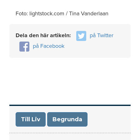
Foto: lightstock.com / Tina Vanderlaan
Dela den här artikeln:
på Twitter
på Facebook
Till Liv
Begrunda