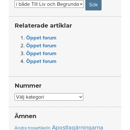
Relaterade artiklar
Öppet forum
Öppet forum
Öppet forum
Öppet forum
Nummer
Nummer
Ämnen
Apostlagärningarna
Andra trosartikeln