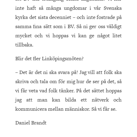
inte haft så många ungdomar i vår Svenska
kyrka det sista decenniet – och inte fostrade på
samma fina sätt som i BV. Så ni ger oss väldigt
mycket och vi hoppas vi kan ge något litet
tillbaka.
Blir det fler Linköpingsmöten?
– Det är det ni ska svara på! Jag vill att folk ska
skriva och tala om för mig hur de ser på det, så
vi får veta vad folk tänker. På det sättet hoppas
jag att man kan bilda ett nätverk och
kommunicera mellan människor. Så vi får se.
Daniel Brandt