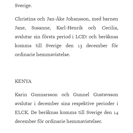
Sverige.
Christina och Jan-Åke Johansson, med barnen
Jane, Susanne, Karl-Henrik och Cecilia,
avslutar sin första period i LCEt och beräknas
komma till Sverige den 13 december för
ordinarie hemmavistelse.
KENYA
Karin Gunnarsson och Gunnel Gustavsson
avslutar i december sina respektive perioder i
ELCK. De beräknas komma till Sverige den 14
december för ordinarie hemmavistelser.