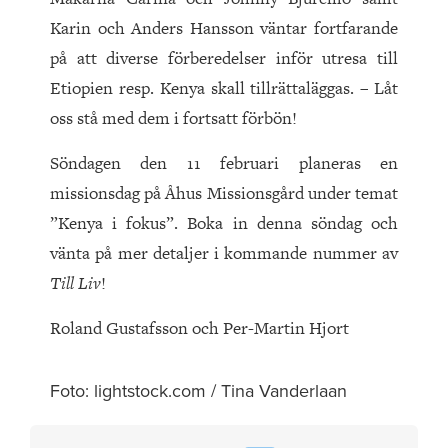
Karin och Anders Hansson väntar fortfarande
på att diverse förberedelser inför utresa till
Etiopien resp. Kenya skall tillrättaläggas. – Låt
oss stå med dem i fortsatt förbön!
Söndagen den 11 februari planeras en
missionsdag på Åhus Missionsgård under temat
”Kenya i fokus”. Boka in denna söndag och
vänta på mer detaljer i kommande nummer av
Till Liv
!
Roland Gustafsson och Per-Martin Hjort
Foto: lightstock.com / Tina Vanderlaan