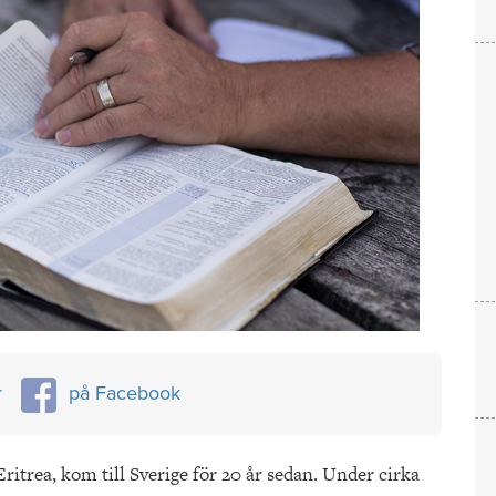
r
på Facebook
ritrea, kom till Sverige för 20 år sedan. Under cirka