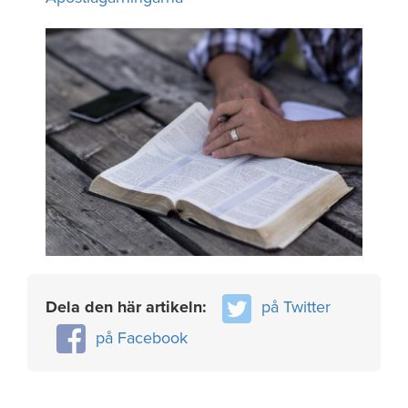
Dela den här artikeln:
på Twitter
på Facebook