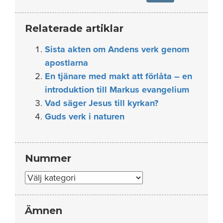
Relaterade artiklar
Sista akten om Andens verk genom
apostlarna
En tjänare med makt att förlåta – en
introduktion till Markus evangelium
Vad säger Jesus till kyrkan?
Guds verk i naturen
Nummer
Nummer
Ämnen