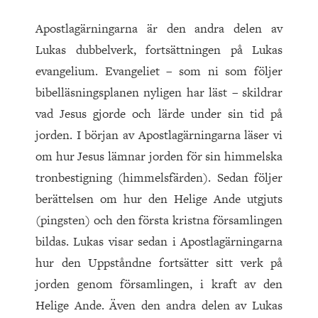
Apostlagärningarna är den andra delen av
Lukas dubbelverk, fortsättningen på Lukas
evangelium. Evangeliet – som ni som följer
bibelläsningsplanen nyligen har läst – skildrar
vad Jesus gjorde och lärde under sin tid på
jorden. I början av Apostlagärningarna läser vi
om hur Jesus lämnar jorden för sin himmelska
tronbestigning (himmelsfärden). Sedan följer
berättelsen om hur den Helige Ande utgjuts
(pingsten) och den första kristna församlingen
bildas. Lukas visar sedan i Apostlagärningarna
hur den Uppståndne fortsätter sitt verk på
jorden genom församlingen, i kraft av den
Helige Ande. Även den andra delen av Lukas