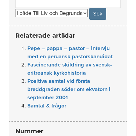
for:
Relaterade artiklar
Pepe – pappa – pastor – intervju
med en peruansk pastorskandidat
Fascinerande skildring av svensk-
eritreansk kyrkohistoria
Positiva samtal vid första
breddgraden söder om ekvatorn i
september 2001
Samtal & frågor
Nummer