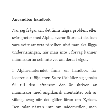
Användbar handbok
När jag frågar om det finns några problem eller
svårigheter med Alpha, svarar Sture att det kan
vara svårt att veta på vilken nivå man ska lägga
undervisningen, när man inte i förväg känner
människorna och inte vet om deras frågor.
I Alpha-materialet finns en handbok för
ledaren att följa, men Sture förhåller sig ganska
fri till den, eftersom den är skriven av
människor med anglikansk mentalitet och är
väldigt svag när det gäller läran om Kyrkan.
Den talar nästan inte om nådemedlen, men