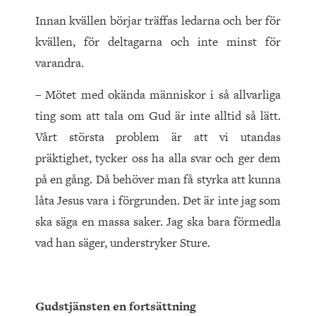
Innan kvällen börjar träffas ledarna och ber för
kvällen, för deltagarna och inte minst för
varandra.
– Mötet med okända människor i så allvarliga
ting som att tala om Gud är inte alltid så lätt.
Vårt största problem är att vi utandas
präktighet, tycker oss ha alla svar och ger dem
på en gång. Då behöver man få styrka att kunna
låta Jesus vara i förgrunden. Det är inte jag som
ska säga en massa saker. Jag ska bara förmedla
vad han säger, understryker Sture.
Gudstjänsten en fortsättning