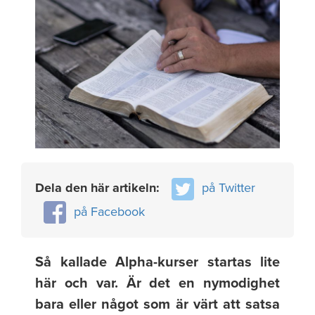
Dela den här artikeln:
på Twitter
på Facebook
Så kallade Alpha-kurser startas lite
här och var. Är det en nymodighet
bara eller något som är värt att satsa