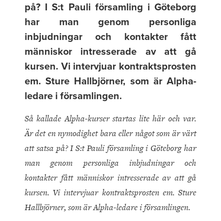
på? I S:t Pauli församling i Göteborg
har man genom personliga
inbjudningar och kontakter fått
människor intresserade av att gå
kursen. Vi intervjuar kontraktsprosten
em. Sture Hallbjörner, som är Alpha-
ledare i församlingen.
Så kallade Alpha-kurser startas lite här och var.
Är det en nymodighet bara eller något som är värt
att satsa på? I S:t Pauli församling i Göteborg har
man genom personliga inbjudningar och
kontakter fått människor intresserade av att gå
kursen. Vi intervjuar kontraktsprosten em. Sture
Hallbjörner, som är Alpha-ledare i församlingen.