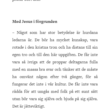
Med Jesus i förgrunden
– Något som har stor betydelse är hurdana
ledarna är. De bör ha mycket kunskap, vara
rotade i den kristna tron och ha distans till sin
egen tro och till den här uppgiften. De får inte
vara så ivriga att de proppar deltagarna fulla
med en massa bra svar och tänker att de måste
ha omvänt någon efter två gånger, för så
fungerar det inte i vår kultur. De får inte vara
rädda för att umgås med folk på ett sunt sätt
utan bör vara sig själva och bjuda på sig själva.
Det är jätteviktigt.