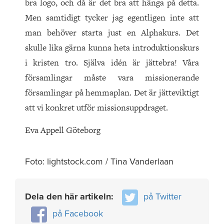
bra logo, och då är det bra att hänga på detta.
Men samtidigt tycker jag egentligen inte att
man behöver starta just en Alphakurs. Det
skulle lika gärna kunna heta introduktionskurs
i kristen tro. Själva idén är jättebra! Våra
församlingar måste vara missionerande
församlingar på hemmaplan. Det är jätteviktigt
att vi konkret utför missionsuppdraget.
Eva Appell Göteborg
Foto: lightstock.com / Tina Vanderlaan
Dela den här artikeln:
på Twitter
på Facebook