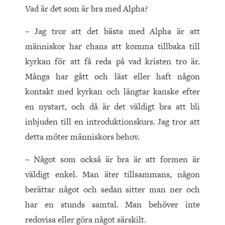
Vad är det som är bra med Alpha?
– Jag tror att det bästa med Alpha är att
människor har chans att komma tillbaka till
kyrkan för att få reda på vad kristen tro är.
Många har gått och läst eller haft någon
kontakt med kyrkan och längtar kanske efter
en nystart, och då är det väldigt bra att bli
inbjuden till en introduktionskurs. Jag tror att
detta möter människors behov.
– Något som också är bra är att formen är
väldigt enkel. Man äter tillsammans, någon
berättar något och sedan sitter man ner och
har en stunds samtal. Man behöver inte
redovisa eller göra något särskilt.