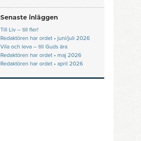
Senaste inläggen
Till Liv – till fler!
Redaktören har ordet • juni/juli 2026
Vila och leva – till Guds ära
Redaktören har ordet • maj 2026
Redaktören har ordet • april 2026