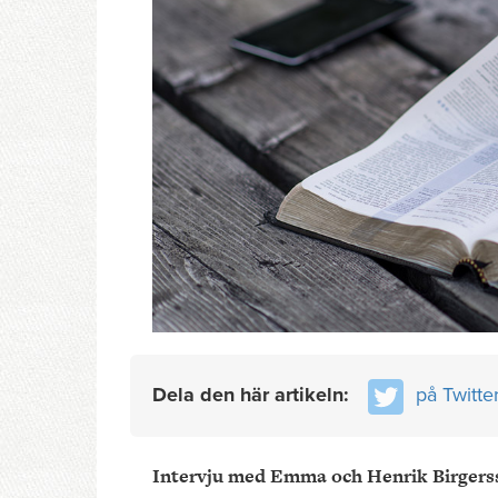
Dela den här artikeln:
på Twitte
Intervju med Emma och Henrik Birgers