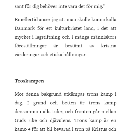
sant för dig behöver inte vara det för mig.”
Emellertid anser jag att man skulle kunna kalla
Danmark för ett kulturkristet land, i det att
mycket i lagstiftning och i många människors
föreställningar är bestämt av kristna
värderingar och etiska hållningar.
Troskampen
Mot denna bakgrund utkämpas trons kamp i
dag. I grund och botten är trons kamp
densamma i alla tider, och fronten går mellan
Guds rike och djävulens. Trons kamp är en
kamp • för att bli bevarad i tron på Kristus och