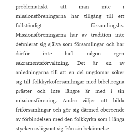
problematiskt att man inte i
missionsföreningarna har tillgång till ett
fullständigt församlingsliv.
Missionsföreningarna har av tradition inte
definierat sig själva som församlingar och har
därför inte haft någon egen
sakramentsförvaltning. Det är en av
anledningarna till att en del ungdomar söker
sig till folkkyrkoförsamlingar med bibeltrogna
präster och inte längre är med i sin
missionsförening. Andra väljer att bilda
friförsamlingar och gör sig därmed oberoende
av förbindelsen med den folkkyrka som i långa
stycken avlägsnat sig från sin bekännelse.