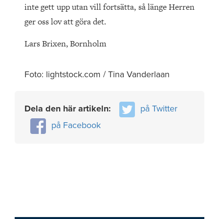
inte gett upp utan vill fortsätta, så länge Herren
ger oss lov att göra det.
Lars Brixen, Bornholm
Foto: lightstock.com / Tina Vanderlaan
Dela den här artikeln:
på Twitter
på Facebook