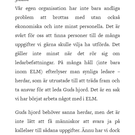
Vår egen organisation har inte bara andliga
problem att brottas med utan också
ekonomiska och inte minst personella. Det är
svårt för oss att finna personer till de många
uppgifter vi gärna skulle vilja ha utförda. Det
gäller inte minst när det rör sig om
ledarbefattningar. På många håll (inte bara
inom ELM) efterlyser man synliga ledare –
herdar, som är utrustade till att träda fram och
ta ansvar för att leda Guds hjord. Det är en sak
vi har börjat arbeta något med i ELM.
Guds hjord behöver sanna herdar, men det är
inte lätt att få människor att svara ja på
kallelser till sådana uppgifter. Ännu har vi dock