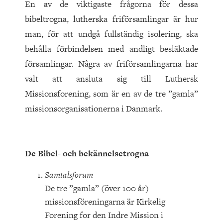
En av de viktigaste frågorna för dessa
bibeltrogna, lutherska friförsamlingar är hur
man, för att undgå fullständig isolering, ska
behålla förbindelsen med andligt besläktade
församlingar. Några av friförsamlingarna har
valt att ansluta sig till Luthersk
Missionsforening, som är en av de tre ”gamla”
missionsorganisationerna i Danmark.
De Bibel- och bekännelsetrogna
Samtalsforum
De tre ”gamla” (över 100 år)
missionsföreningarna är Kirkelig
Forening for den Indre Mission i