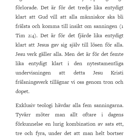
förlorade. Det är för det tredje lika entydigt
klart att Gud vill att alla människor ska bli
frälsta och komma till insikt om sanningen (1
Tim 2:4). Det är för det fjärde lika entydigt
klart att Jesus gav sig själv till lösen för alla.
Jesu verk gäller alla. Men det är för det femte
lika entydigt klart i den nytestamentliga
undervisningen att detta Jesu Kristi
frälsningsverk tillägnar vi oss genom tron och
dopet.
Exklusiv teologi hävdar alla fem sanningarna.
Tyvärr möter man allt oftare i dagens
förkunnelse en lurig kombination av sats ett,
tre och fyra, under det att man helt bortser