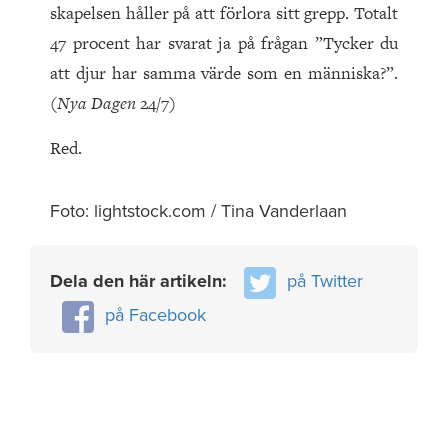
skapelsen håller på att förlora sitt grepp. Totalt
47 procent har svarat ja på frågan ”Tycker du
att djur har samma värde som en människa?”.
(
Nya Dagen
24/7)
Red.
Foto: lightstock.com / Tina Vanderlaan
Dela den här artikeln:
på Twitter
på Facebook