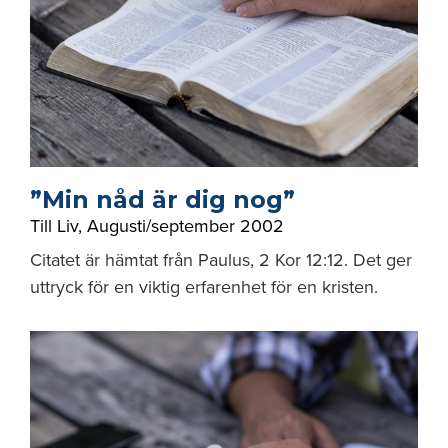
”Min nåd är dig nog”
Till Liv
,
Augusti/september 2002
Citatet är hämtat från Paulus, 2 Kor 12:12. Det ger
uttryck för en viktig erfarenhet för en kristen.