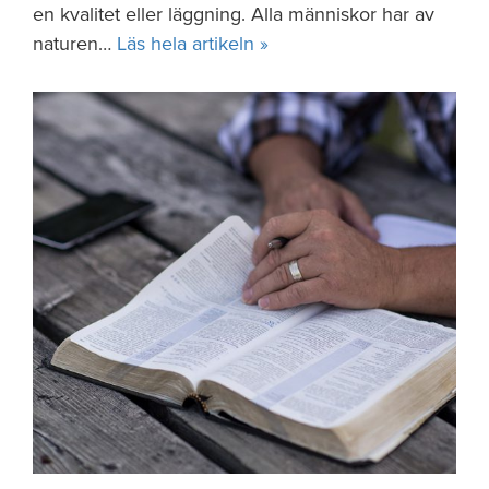
en kvalitet eller läggning. Alla människor har av
naturen…
Läs hela artikeln »