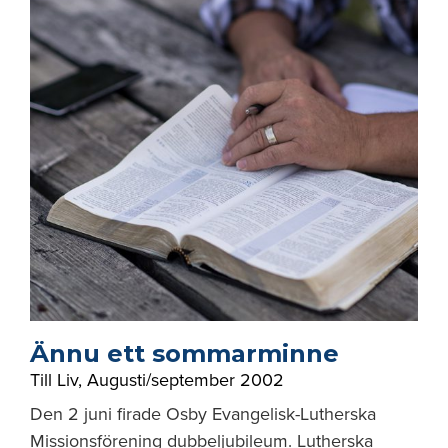
Ännu ett sommarminne
Till Liv
,
Augusti/september 2002
Den 2 juni firade Osby Evangelisk-Lutherska
Missionsförening dubbeljubileum. Lutherska