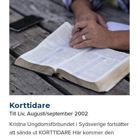
Korttidare
Till Liv
,
Augusti/september 2002
Kristna Ungdomsförbundet i Sydsverige fortsätter
att sända ut KORTTIDARE Här kommer den