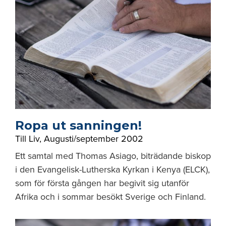
Ropa ut sanningen!
Till Liv
,
Augusti/september 2002
Ett samtal med Thomas Asiago, biträdande biskop
i den Evangelisk-Lutherska Kyrkan i Kenya (ELCK),
som för första gången har begivit sig utanför
Afrika och i sommar besökt Sverige och Finland.