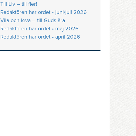
Till Liv – till fler!
Redaktören har ordet • juni/juli 2026
Vila och leva – till Guds ära
Redaktören har ordet • maj 2026
Redaktören har ordet • april 2026